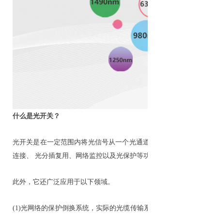
什么是光开关？
光开关是在一定范围内将光信号从一个光通道转换成另一个光通道
连接、 光分插复用、网络监控以及光保护等功能的核心器件。
此外，它还广泛应用于以下领域。
(1)光网络的保护倒换系统，实际的光缆传输系统中都留有备用光