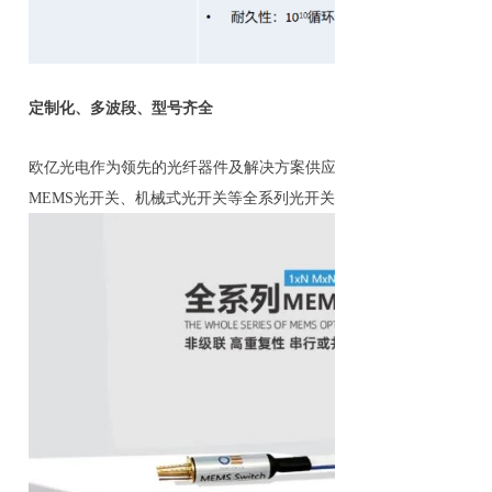
定制化、多波段、型号齐全
欧亿光电作为领先的光纤器件及解决方案供应商，不仅可提供标准化
MEMS光开关、机械式光开关等全系列光开关矩阵。