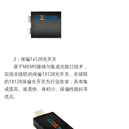
2：保偏1x128光开关
基于MEMS微镜与集成光接口技术，
实现非级联的保偏1X128光开关。非级联
的1X128保偏光开关为行业首发，具有集
成度高、速度快、体积小、保偏性能好等
优点。