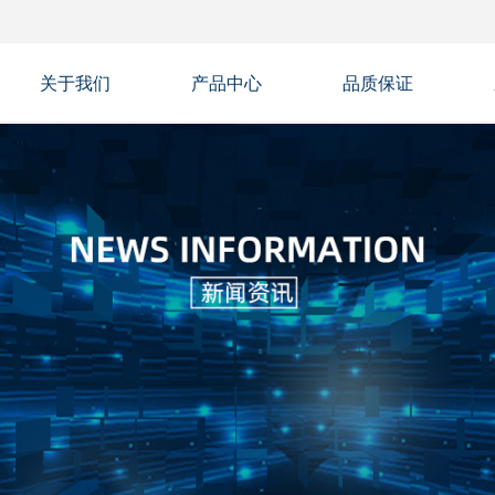
关于我们
产品中心
品质保证