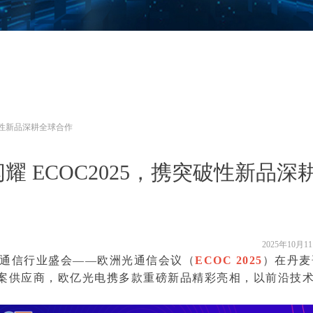
突破性新品深耕全球合作
耀 ECOC2025，携突破性新品深
2025年10月1
通信行业盛会——欧洲光通信会议（
ECOC 2025
）在丹麦
案供应商，欧亿光电携多款重磅新品精彩亮相，以前沿技