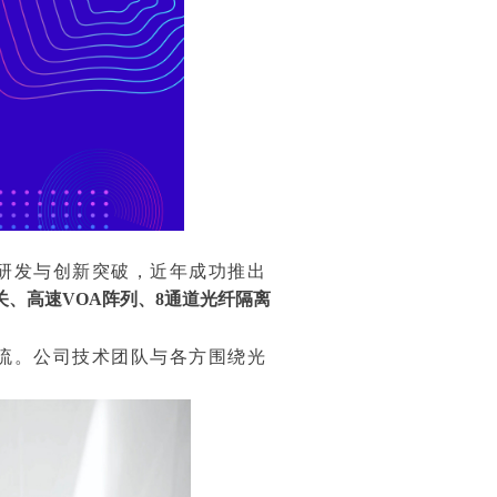
研发与创新突破，近年成功推出
开关、高速VOA阵列、8通道光纤隔离
流。公司技术团队与各方围绕光