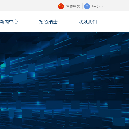
简体中文
English
新闻中心
招贤纳士
联系我们