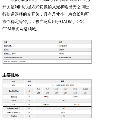
开关是利用机械方式切换输入光和输出光之间进
行信道选择的光开关，具有尺寸小、寿命长和可
靠性稳定等特点，被广泛应用于OADM、OXC、
OPM等光网络领域。
主要规格