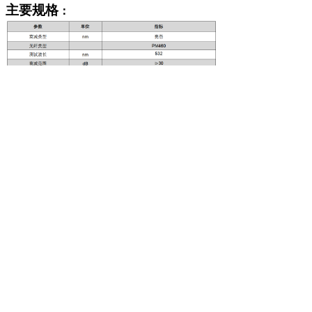
主要规格
：
版权所有©
深圳市欧亿光电技术有限公司