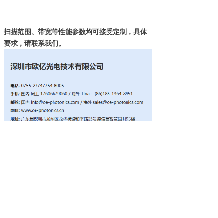
扫描范围、带宽等性能参数均可接受定制，具体
要求，请联系我们。