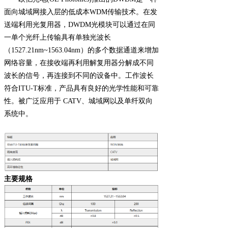
面向城域网接入层的低成本WDM传输技术。在发
送端利用光复用器，DWDM光模块可以通过在同
一单个光纤上传输具有单独光波长
（1527.21nm~1563.04nm）的多个数据通道来增加
网络容量，在接收端再利用解复用器分解成不同
波长的信号，再连接到不同的设备中。工作波长
符合ITU-T标准，产品具有良好的光学性能和可靠
性。被广泛应用于 CATV、城域网以及单纤双向
系统中。
主要规格